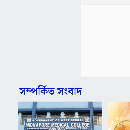
সম্পর্কিত সংবাদ