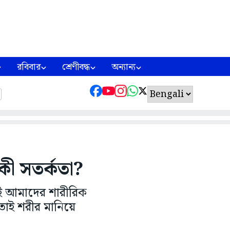
রবিবার
শ্রেণীবদ্ধ
অন্যান্য
কী সতর্কতা?
েই আমাদের শারীরিক
তাই শরীর মানিয়ে