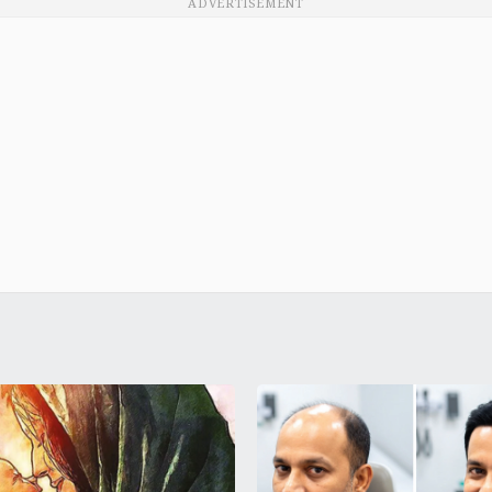
ADVERTISEMENT