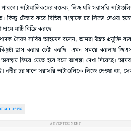
ে পারবে। ভাটামালিকদের বক্তব্য, লিজ যদি সরাসরি ভাটাগুল
। কিন্তু টেন্ডার করে বিভিন্ন সংস্থাকে চর লিজে দেওয়া 
ি দামে মাটি বিক্রি করছে।
পাদক সৈয়দ সাবির আহমেদ বলেন, আমরা উন্নত প্রযুক্তি ব্
িছুটা হ্রাস করার চেষ্টা করছি। এমন সময়ে কয়লায় জিএসটির
স্থায় ফিরে যেতে হবে বলে আশঙ্কা দেখা দিয়েছে। আমরা বি
িয়েছি। নদীর চর যাতে সরাসরি ভাটাগুলিকে লিজে দেওয়া হয়, 
taman news
ADVERTISEMENT