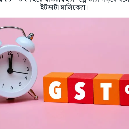
ইটভাটা মালিকেরা।