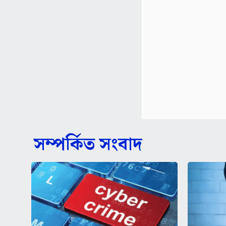
সম্পর্কিত সংবাদ