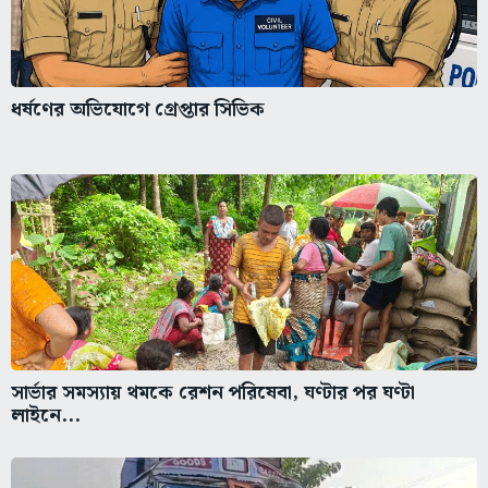
ধর্ষণের অভিযোগে গ্রেপ্তার সিভিক
সার্ভার সমস্যায় থমকে রেশন পরিষেবা, ঘণ্টার পর ঘণ্টা
লাইনে...