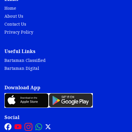
Home
About Us
Contact Us
Privacy Policy
Useful Links
Bartaman Classified
Bartaman Digital
Download App
Social