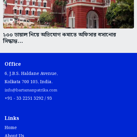
১০০ ডায়াল নিয়ে অভিযোগ কমাতে অফিসার বসানোর
সিদ্ধান্ত...
Office
6, J.B.S. Haldane Avenue,
Kolkata 700 105, India.
info@bartamanpatrika.com
+91 - 33 2251 3292 / 93
Links
Home
About Us