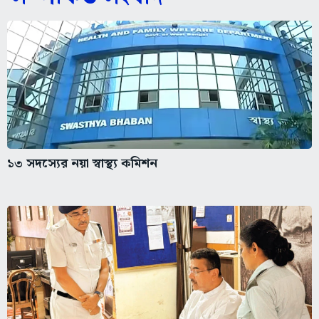
১৩ সদস্যের নয়া স্বাস্থ্য কমিশন