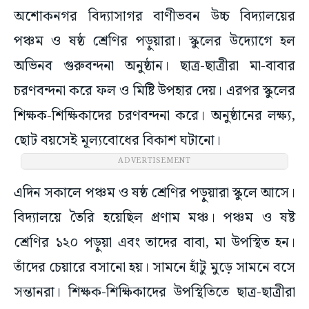
অশোকনগর বিদ্যাসাগর বাণীভবন উচ্চ বিদ্যালয়ের
পঞ্চম ও ষষ্ঠ শ্রেণির পড়ুয়ারা। স্কুলের উদ্যোগে হল
অভিনব গুরুবন্দনা অনুষ্ঠান। ছাত্র-ছাত্রীরা মা-বাবার
চরণবন্দনা করে ফল ও মিষ্টি উপহার দেয়। এরপর স্কুলের
শিক্ষক-শিক্ষিকাদের চরণবন্দনা করে। অনুষ্ঠানের লক্ষ্য,
ছোট বয়সেই মূল্যবোধের বিকাশ ঘটানো।
ADVERTISEMENT
এদিন সকালে পঞ্চম ও ষষ্ঠ শ্রেণির পড়ুয়ারা স্কুলে আসে।
বিদ্যালয়ে তৈরি হয়েছিল প্রণাম মঞ্চ। পঞ্চম ও ষষ্ট
শ্রেণির ১২০ পড়ুয়া এবং তাদের বাবা, মা উপস্থিত হন।
তাঁদের চেয়ারে বসানো হয়। সামনে হাঁটু মুড়ে সামনে বসে
সন্তানরা। শিক্ষক-শিক্ষিকাদের উপস্থিতিতে ছাত্র-ছাত্রীরা