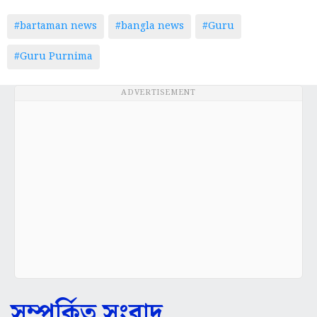
#bartaman news
#bangla news
#Guru
#Guru Purnima
ADVERTISEMENT
সম্পর্কিত সংবাদ