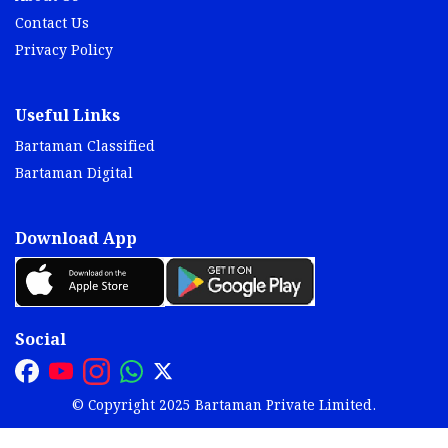
Contact Us
Privacy Policy
Useful Links
Bartaman Classified
Bartaman Digital
Download App
Social
© Copyright 2025 Bartaman Private Limited.