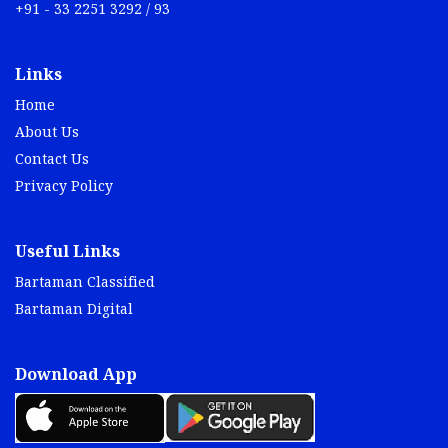
+91 - 33 2251 3292 / 93
Links
Home
About Us
Contact Us
Privacy Policy
Useful Links
Bartaman Classified
Bartaman Digital
Download App