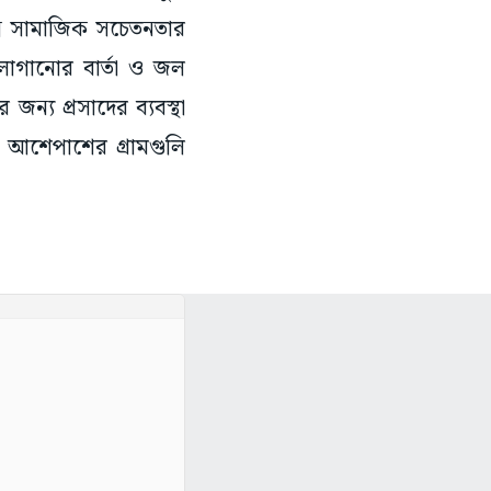
্ন সামাজিক সচেতনতার
ছ লাগানোর বার্তা ও জল
জন্য প্রসাদের ব্যবস্থা
ও আশেপাশের গ্রামগুলি