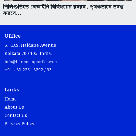
শিলিগুড়িতে বেআইনি বিল্ডিংয়ের রমরমা, পৃথকভাবে তদন্ত
করবে...
Office
6, J.B.S. Haldane Avenue,
Kolkata 700 105, India.
info@bartamanpatrika.com
+91 - 33 2251 3292 / 93
Links
Home
About Us
Contact Us
Privacy Policy