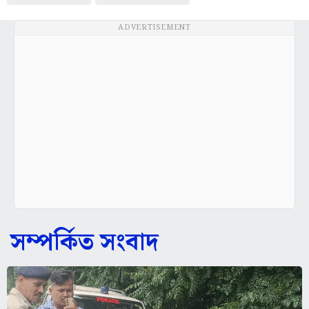
ADVERTISEMENT
সম্পর্কিত সংবাদ