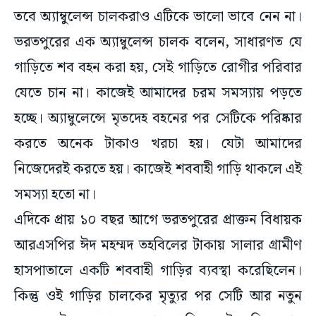
তবে অ্যাম্বুলেন্স চালকরাও এটিকে ভালো ভাবে নেন না।
ভরতপুরের এক অ্যাম্বুলেন্স চালক বলেন, সাধারণত যে
গাড়িতে শব বহন করা হয়, সেই গাড়িতে রোগীর পরিবার
যেতে চান না। কাজেই আমাদের চরম সমস্যায় পড়তে
হচ্ছে। অ্যাম্বুলেন্সে মৃতদেহ বহনের পর সেটিকে পরিষ্কার
করতে অনেক টাকাও খরচা হয়। যেটা আমাদের
নিজেদেরই করতে হয়। কাজেই শববাহী গাড়ি থাকলে এই
সমস্যা হতো না।
এদিকে প্রায় ১০ বছর আগে ভরতপুরের প্রাক্তন বিধায়ক
আরএসপির ঈদ মহম্মদ তহবিলের টাকায় সালার গ্রামীণ
হাসপাতালে একটি শববাহী গাড়ির ব্যবস্থা করেছিলেন।
কিন্তু ওই গাড়ির চালকের মৃত্যুর পর সেটি আর নতুন