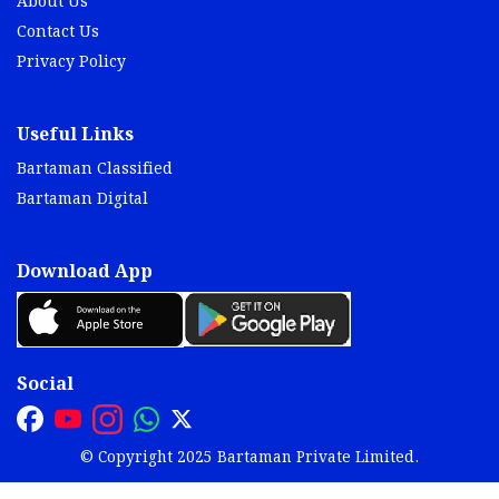
About Us
Contact Us
Privacy Policy
Useful Links
Bartaman Classified
Bartaman Digital
Download App
Social
© Copyright 2025 Bartaman Private Limited.