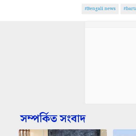
#Bengali news
#bar
সম্পর্কিত সংবাদ