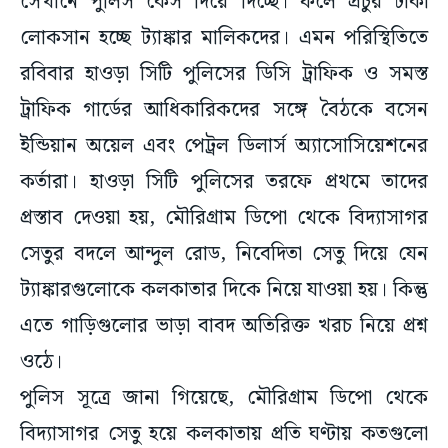
সেখানে পুলিস কেস দিয়ে দিচ্ছে। ফলে প্রচুর টাকা
লোকসান হচ্ছে ট্যাঙ্কার মালিকদের। এমন পরিস্থিতিতে
রবিবার হাওড়া সিটি পুলিসের ডিসি ট্রাফিক ও সমস্ত
ট্রাফিক গার্ডের আধিকারিকদের সঙ্গে বৈঠকে বসেন
ইন্ডিয়ান অয়েল এবং পেট্রল ডিলার্স অ্যাসোসিয়েশনের
কর্তারা। হাওড়া সিটি পুলিসের তরফে প্রথমে তাদের
প্রস্তাব দেওয়া হয়, মৌরিগ্রাম ডিপো থেকে বিদ্যাসাগর
সেতুর বদলে আন্দুল রোড, নিবেদিতা সেতু দিয়ে যেন
ট্যাঙ্কারগুলোকে কলকাতার দিকে নিয়ে যাওয়া হয়। কিন্তু
এতে গাড়িগুলোর ভাড়া বাবদ অতিরিক্ত খরচ নিয়ে প্রশ্ন
ওঠে।
পুলিস সূত্রে জানা গিয়েছে, মৌরিগ্রাম ডিপো থেকে
বিদ্যাসাগর সেতু হয়ে কলকাতায় প্রতি ঘণ্টায় কতগুলো