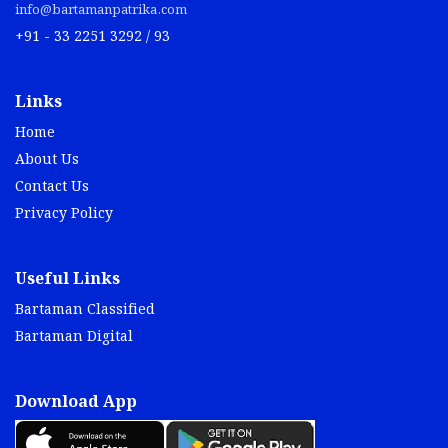
info@bartamanpatrika.com
+91 - 33 2251 3292 / 93
Links
Home
About Us
Contact Us
Privacy Policy
Useful Links
Bartaman Classified
Bartaman Digital
Download App