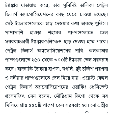
ট্যাঙ্কার যাতায়াত করে, তার সুনির্দিষ্ট তালিকা পেট্রল
ডিলার্স অ্যাসোসিয়েশনের কাছ থেকে চাওয়া হয়েছে।
সেই ট্যাঙ্কারগুলোকে ছাড় দেওয়ার কথা ভাবছে পুলিস।
পাশাপাশি হাওড়া শহরের পাম্পগুলোতে তেল
সরবরাহকারী ট্যাঙ্কারগুলিকেও ছাড় দেওয়া হতে পারে।
পেট্রল ডিলার্স অ্যাসোসিয়েশনের দাবি, কলকাতার
পাম্পগুলোতে ২৫০ থেকে ৩০০টি ট্যাঙ্কার তেল সরবরাহ
করে। বাদবাকি ট্যাঙ্কার হাওড়া, হুগলি, দুই চব্বিশ পরগনা
ও নদীয়ার পাম্পগুলোতে তেল নিয়ে যায়। ওয়েস্ট বেঙ্গল
পেট্রল ডিলার্স অ্যাসোসিয়েশনের ওয়ার্কিং প্রেসিডেন্ট
প্রসেনজিৎ সেন বলেন, মৌরিগ্রাম ডিপো থেকে সব
মিলিয়ে প্রায় ৫৫০টি পাম্পে তেল সরবরাহ হয়। নো এন্ট্রির