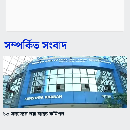
সম্পর্কিত সংবাদ
১৩ সদস্যের নয়া স্বাস্থ্য কমিশন