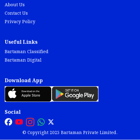
About Us
Contact Us
Privacy Policy
Useful Links
Bartaman Classified
Bartaman Digital
Download App
Social
© Copyright 2025 Bartaman Private Limited.