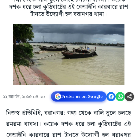
দশক ধরে চলা কুঠিঘাটের এই বেআইনি কারবারে রাশ
টানতে উদ্যোগী হল বরানগর থানা।
২২ আগস্ট, ২০২৫ ০৪:০০
Prefer us on Google
নিজস্ব প্রতিনিধি, বরানগর: গঙ্গা থেকে বালি তুলে চলছে
রমরমা ব্যবসা। কয়েক দশক ধরে চলা কুঠিঘাটের এই
বেআইনি কারবারে রাশ টানতে উদ্যোগী হল বরানগর