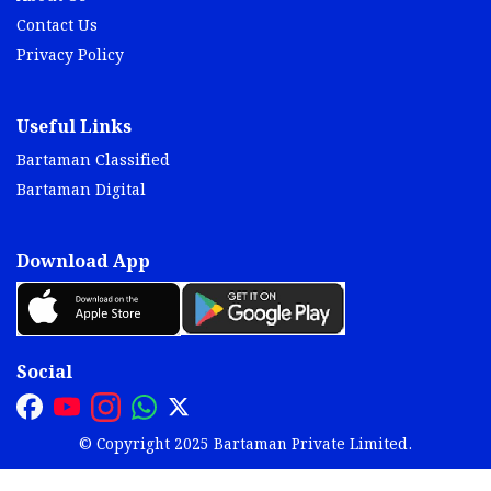
Contact Us
Privacy Policy
Useful Links
Bartaman Classified
Bartaman Digital
Download App
Social
© Copyright 2025 Bartaman Private Limited.