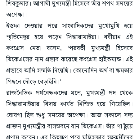
শিবকুমার। আগামী মুখ্যমন্ত্রী হিসেবে তাঁর শপথ সময়ের
অপেক্ষা।
ইস্তফা দেওয়ার পরে সাংবাদিকদের মুখোমুখি হয়ে
স্মৃতিমেদুর হয়ে পড়েন সিদ্ধারামাইয়া। বর্ষীয়ান এই
কংগ্রেস নেতা বলেন, ‘পরবর্তী মুখ্যমন্ত্রী হিসেবে
ডিকেএসের নাম প্রস্তাব করেছে কংগ্রেস হাইকমান্ড। এই
প্রস্তাবে আমি সম্মতি দিয়েছি। কোনোদিন অর্থ বা ক্ষমতার
পিছনে দৌড়ে বেড়াইনি।’
রাজনৈতিক পর্যবেক্ষকদের মতে, মুখ্যমন্ত্রী পদ থেকে
সিদ্ধারামাইয়ার বিদায় কার্যত নিশ্চিত হয়ে গিয়েছিল।
ঘোষণা ছিল শুধু সময়ের অপেক্ষা। আজ সকালে সদ্য
প্রাক্তন মুখ্যমন্ত্রীর বাসভবনে যান ডিকেএস। তাঁর পা ছুঁয়ে
প্রণাম করেন। এর কিছুক্ষণ পরে মন্ত্রিসভার সহকর্মীদের