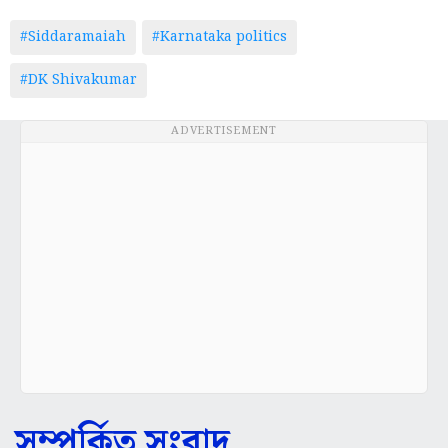
#Siddaramaiah
#Karnataka politics
#DK Shivakumar
ADVERTISEMENT
সম্পর্কিত সংবাদ