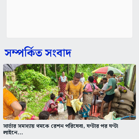
সম্পর্কিত সংবাদ
সার্ভার সমস্যায় থমকে রেশন পরিষেবা, ঘণ্টার পর ঘণ্টা
লাইনে...