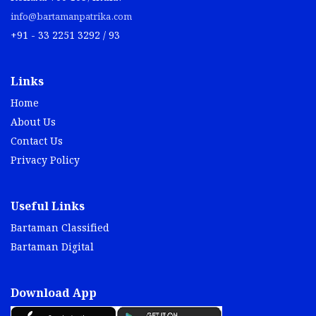
info@bartamanpatrika.com
+91 - 33 2251 3292 / 93
Links
Home
About Us
Contact Us
Privacy Policy
Useful Links
Bartaman Classified
Bartaman Digital
Download App