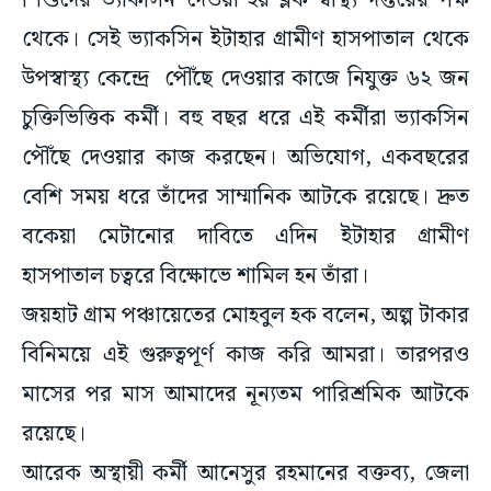
শিশুদের ভ্যাকসিন দেওয়া হয় ব্লক স্বাস্থ্য দপ্তরের পক্ষ
থেকে। সেই ভ্যাকসিন ইটাহার গ্রামীণ হাসপাতাল থেকে
উপস্বাস্থ্য কেন্দ্রে পৌঁছে দেওয়ার কাজে নিযুক্ত ৬২ জন
চুক্তিভিত্তিক কর্মী। বহু বছর ধরে এই কর্মীরা ভ্যাকসিন
পৌঁছে দেওয়ার কাজ করছেন। অভিযোগ, একবছরের
বেশি সময় ধরে তাঁদের সাম্মানিক আটকে রয়েছে। দ্রুত
বকেয়া মেটানোর দাবিতে এদিন ইটাহার গ্রামীণ
হাসপাতাল চত্বরে বিক্ষোভে শামিল হন তাঁরা।
জয়হাট গ্রাম পঞ্চায়েতের মোহবুল হক বলেন, অল্প টাকার
বিনিময়ে এই গুরুত্বপূর্ণ কাজ করি আমরা। তারপরও
মাসের পর মাস আমাদের নূন্যতম পারিশ্রমিক আটকে
রয়েছে।
আরেক অস্থায়ী কর্মী আনেসুর রহমানের বক্তব্য, জেলা