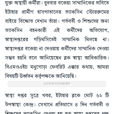
যুক্ত অস্থায়ী কর্মীরা। বুধবার বকেয়া সাম্মানিকের দাবিতে
ইটাহার গ্রামীণ হাসপাতালের ভ্যাকসিন স্টোররুমের
বাইরে বিক্ষোভ দেখান তাঁরা। গর্ভবতী ও শিশুদের জন্য
ভ্যাকসিন বহনকারী এই কর্মীদের অভিযোগ,
স্বাস্থ্যদপ্তরের গড়িমসিতেই সাম্মানিক মিলছে না।
স্বাস্থ্যদপ্তর বকেয়া না দেওয়ায় কর্মীদের সাম্মানিক দেওয়া
সম্ভব হয়নি বলে জানিয়েছেন ব্লক স্বাস্থ্য আধিকারিক।
বিএমওএইচ মনুগোড়া ফেবরিট এক্কার কথায়, আমরা
বিষয়টি ঊর্ধ্বতন কর্তৃপক্ষকে জানিয়েছি।
ADVERTISEMENT
স্বাস্থ্য দপ্তর সূত্রে খবর, ইটাহার ব্লকে মোট ৬২ টি
উপস্বাস্থ্য কেন্দ্র। সেখানে প্রতিমাসে ৪ দিন গর্ভবতী ও