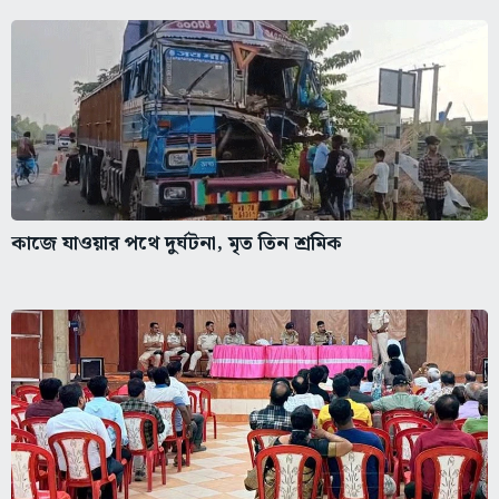
কাজে যাওয়ার পথে দুর্ঘটনা, মৃত তিন শ্রমিক