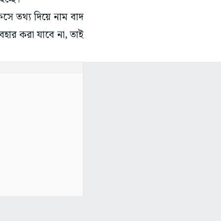
সে তথ্য দিয়ে নাম বাদ
যবহার করা যাবে না, তাই