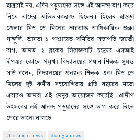
ছাত্ররাই নয়, এদিন পড়ুয়াদের সঙ্গে এই আনন্দ ভাগ করে
নিতে তাদের অভিভাবকরাও ছিলেন। ছিলেন হাওড়া
জেলার মিড ডে মিলের ভারপ্রাপ্ত আধিকারিক শুক্লা
গাঙ্গুলি, আমতা ১ পঞ্চায়েত সমিতির সভাপতি জয়শ্রী
বাগ, আমতা ১ ব্লকের সিরাজবাটি চক্রের এসআই
দীপঙ্কর কোলে প্রমুখ। বিদ্যালয়ের প্রধান শিক্ষক সুমন্ত
সাউ বলেন, বিদ্যালয়ের অন্যান্য শিক্ষক এবং মিড ডে
মিলের দুই কর্মীর সহযোগিতায় প্রতি বছরের মতো
এবারও আমরা এই মেনুর আয়োজন করেছি। গ্রামীণ
উৎসবের এই আনন্দ পড়ুয়াদের সঙ্গে ভাগ করে নিতে
পেরে ভালো লাগছে।
#bartaman news
#bangla news