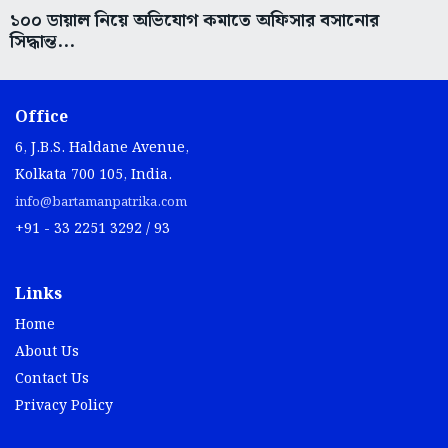
১০০ ডায়াল নিয়ে অভিযোগ কমাতে অফিসার বসানোর
সিদ্ধান্ত...
Office
6, J.B.S. Haldane Avenue,
Kolkata 700 105, India.
info@bartamanpatrika.com
+91 - 33 2251 3292 / 93
Links
Home
About Us
Contact Us
Privacy Policy