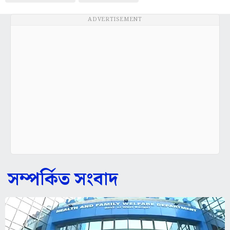
ADVERTISEMENT
সম্পর্কিত সংবাদ