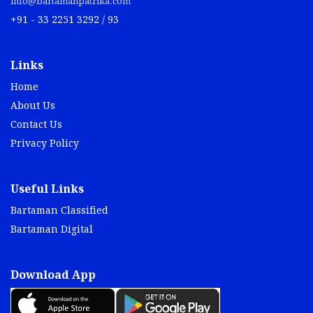
info@bartamanpatrika.com
+91 - 33 2251 3292 / 93
Links
Home
About Us
Contact Us
Privacy Policy
Useful Links
Bartaman Classified
Bartaman Digital
Download App