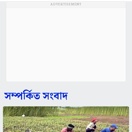
ADVERTISEMENT
সম্পর্কিত সংবাদ