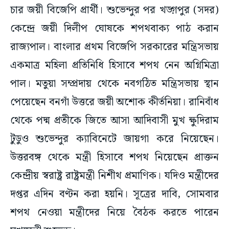
চার জয়ী বিজেপি প্রার্থী। শুভেন্দুর পর খড়্গপুর (সদর)
কেন্দ্রে জয়ী দিলীপ ঘোষকে শপথবাক্য পাঠ করান
রাজ্যপাল। বাংলার প্রথম বিজেপি সরকারের মন্ত্রিসভায়
একমাত্র মহিলা প্রতিনিধি হিসাবে শপথ নেন অগ্নিমিত্রা
পাল। মতুয়া সম্প্রদায় থেকে নবগঠিত মন্ত্রিসভায় স্থান
পেয়েছেন বনগাঁ উত্তরে জয়ী অশোক কীর্তনিয়া। রানিবাঁধ
থেকে পদ্ম প্রতীকে জিতে আসা আদিবাসী মুখ ক্ষুদিরাম
টুডুও শুভেন্দুর ক্যাবিনেটে জায়গা করে নিয়েছেন।
উত্তরবঙ্গ থেকে মন্ত্রী হিসাবে শপথ নিয়েছেন প্রাক্তন
কেন্দ্রীয় স্বরাষ্ট্র রাষ্ট্রমন্ত্রী নিশীথ প্রমাণিক। যদিও মন্ত্রীদের
দপ্তর এদিন বণ্টন করা হয়নি। সূত্রের দাবি, সোমবার
শপথ নেওয়া মন্ত্রীদের নিয়ে বৈঠক করতে পারেন