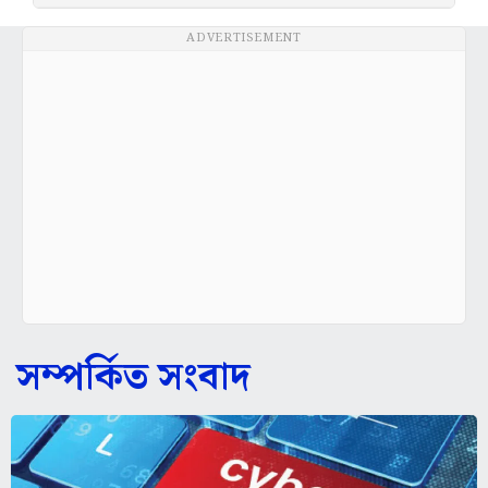
ADVERTISEMENT
সম্পর্কিত সংবাদ