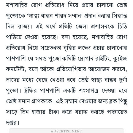
মশাবাহিত রোগ প্রতিরোধ নিয়ে প্রচার চালানো শ্রেষ্ঠ
পুজোকে ‘স্বাস্থ্য বান্ধব শারদ সম্মান’ প্রদান করার সিদ্ধান্ত
নিল রাজ্য। এই মর্মে প্রতিটি জেলা প্রশাসনকে চিঠি
পাঠিয়ে দেওয়া হয়েছে। বলা হয়েছে, মশাবাহিত রোগ
প্রতিরোধ নিয়ে সচেতনতা বৃদ্ধির লক্ষ্যে প্রচার চালানোর
পাশপাশি যে সমস্ত পুজো কমিটি স্লোগান রাইটিং, ক্যুইজ
কনটেস্ট, বসে আঁকো প্রতিযোগিতার আয়োজন করবে,
তাদের মধ্যে বেছে নেওয়া হবে শ্রেষ্ঠ স্বাস্থ্য বান্ধব দুর্গা
পুজো। ট্রফির পাশপাশি একটি শংসাপত্র দেওয়া হবে
শ্রেষ্ঠ সমান প্রাপককে। এই সম্মান দেওয়ার জন্য ব্লক পিছু
সাড়ে তিন হাজার টাকা করে বরাদ্দ করছে পঞ্চায়েত
দপ্তর।
ADVERTISEMENT