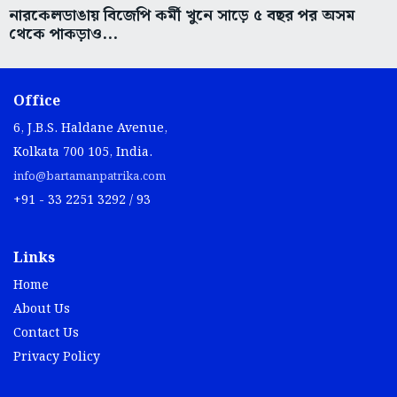
নারকেলডাঙায় বিজেপি কর্মী খুনে সাড়ে ৫ বছর পর অসম
থেকে পাকড়াও...
Office
6, J.B.S. Haldane Avenue,
Kolkata 700 105, India.
info@bartamanpatrika.com
+91 - 33 2251 3292 / 93
Links
Home
About Us
Contact Us
Privacy Policy