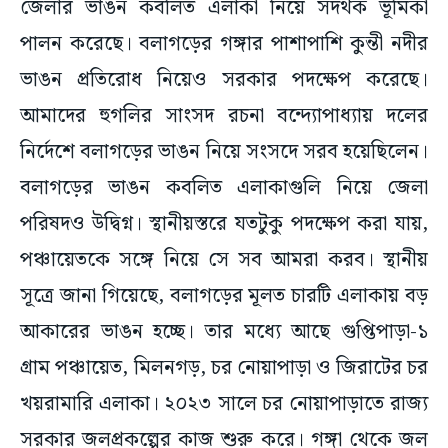
জেলার ভাঙন কবলিত এলাকা নিয়ে সদর্থক ভূমিকা
পালন করেছে। বলাগড়ের গঙ্গার পাশাপাশি কুন্তী নদীর
ভাঙন প্রতিরোধ নিয়েও সরকার পদক্ষেপ করেছে।
আমাদের হুগলির সাংসদ রচনা বন্দ্যোপাধ্যায় দলের
নির্দেশে বলাগড়ের ভাঙন নিয়ে সংসদে সরব হয়েছিলেন।
বলাগড়ের ভাঙন কবলিত এলাকাগুলি নিয়ে জেলা
পরিষদও উদ্বিগ্ন। স্থানীয়স্তরে যতটুকু পদক্ষেপ করা যায়,
পঞ্চায়েতকে সঙ্গে নিয়ে সে সব আমরা করব। স্থানীয়
সূত্রে জানা গিয়েছে, বলাগড়ের মূলত চারটি এলাকায় বড়
আকারের ভাঙন হচ্ছে। তার মধ্যে আছে গুপ্তিপাড়া-১
গ্রাম পঞ্চায়েত, মিলনগড়, চর নোয়াপাড়া ও জিরাটের চর
খয়রামারি এলাকা। ২০২৩ সালে চর নোয়াপাড়াতে রাজ্য
সরকার জলপ্রকল্পের কাজ শুরু করে। গঙ্গা থেকে জল