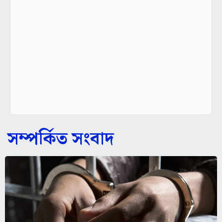
সম্পর্কিত সংবাদ