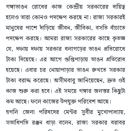
গঙ্গাভাঙন রোধের কাজ কেন্দ্রীয় সরকারের দায়িত্ব
হলেও তারা কোনও পদক্ষেপ করছে না। রাজ্য সরকারই
মানুষের পাশে দাঁড়িয়ে জীবন, জীবিকা, বসতি বাঁচাতে
পদক্ষেপ করছে। আমরা রাজ্য সরকারের কাছে কৃতজ্ঞ
যে, দফায় দফায় সরকার বলাগড়ের ভাঙন প্রতিরোধে
টাকা দিয়েছে। এর আগে গুপ্তিপাড়ায় ভাঙন প্রতিরোধ
হয়েছে। এবার চর নোয়াপাড়ার ভাঙন রুখতে সরকার
টাকা বরাদ্দ করেছে। অসীমবাবু জানিয়েছেন, দ্রুত ওই
কাজ শুরু করা হবে। এই সময়ে গঙ্গার জলস্তর কিছুটা
কম আছে। ফলে কাজের উপযুক্ত পরিবেশ আছে।
হুগলি জেলা পরিষদের মেন্টর সুবীর মুখোপাধ্যায়,
সভাধিপতি রঞ্জন ধাড়া বলেন, রাজ্য সরকার বরাবর