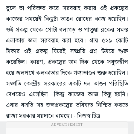
তুলে তা পরিস্রুত করে সরবরাহ করার ওই প্রকল্পের
কাজের সময়েই কিছুটা ভাঙন রোধের কাজ হয়েছিল।
ওই প্রকল্প থেকে গোটা বলাগড় ও পাণ্ডুয়া ব্লকের সমস্ত
এলাকায় জল সরবরাহ করা হবে। প্রায় ৫২৯ কোটি
টাকার ওই প্রকল্প ঘিরেই সম্প্রতি প্রশ্ন উঠতে শুরু
করেছিল। কারণ, প্রকল্পের ডান দিক থেকে সবুজদ্বীপ
হয়ে জলপথে কলকাতার দিকে গঙ্গাভাঙন শুরু হয়েছিল।
সম্প্রতি কেন্দ্রীয় সরকারের একটি দল ভাঙন পরিস্থিতি
দেখতেও এসেছিল। কিন্তু কাজের কাজ কিছু হয়নি।
এবার বসতি সহ জলপ্রকল্পের ভবিষ্যত নিশ্চিত করতে
রাজ্য সরকার ময়দানে নামছে। - নিজস্ব চিত্র
ADVERTISEMENT