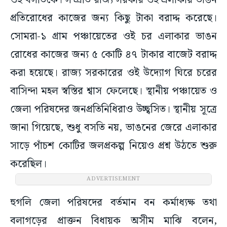
ওই বসতিকে। সম্প্রতি রাজ্য সরকার ওই এলাকায় ভাঙন
প্রতিরোধের কাজের জন্য কিছু টাকা বরাদ্দ করেছে।
সোমরা-১ গ্রাম পঞ্চায়েতের ওই চর এলাকার ভাঙন
রোধের কাজের জন্য ৫ কোটি ৪৭ টাকার বাজেট বরাদ্দ
করা হয়েছে। রাজ্য সরকারের ওই উদ্যোগ ঘিরে চরের
বাসিন্দা মহল স্বস্তির শ্বাস ফেলেছে। স্থানীয় পঞ্চায়েত ও
জেলা পরিষদের জনপ্রতিনিধিরাও উচ্ছ্বসিত। স্থানীয় সূত্রে
জানা গিয়েছে, শুধু বসতি নয়, ভাঙনের জেরে এলাকার
সাড়ে পাঁচশ কোটির জলপ্রকল্প নিয়েও প্রশ্ন উঠতে শুরু
করেছিল।
ADVERTISEMENT
হুগলি জেলা পরিষদের বর্তমান বন কর্মাধ্যক্ষ তথা
বলাগড়ের প্রাক্তন বিধায়ক অসীম মাঝি বলেন,