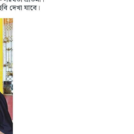
 ছবি দেখা যাবে।