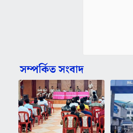
সম্পর্কিত সংবাদ