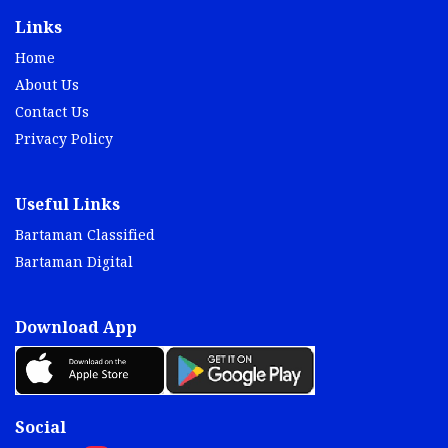
Links
Home
About Us
Contact Us
Privacy Policy
Useful Links
Bartaman Classified
Bartaman Digital
Download App
Social