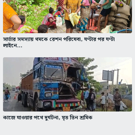
সার্ভার সমস্যায় থমকে রেশন পরিষেবা, ঘণ্টার পর ঘণ্টা
লাইনে...
কাজে যাওয়ার পথে দুর্ঘটনা, মৃত তিন শ্রমিক