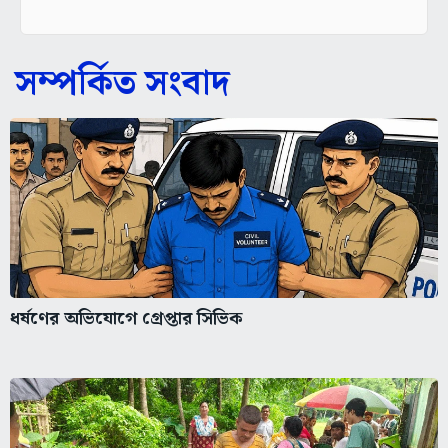
সম্পর্কিত সংবাদ
ধর্ষণের অভিযোগে গ্রেপ্তার সিভিক