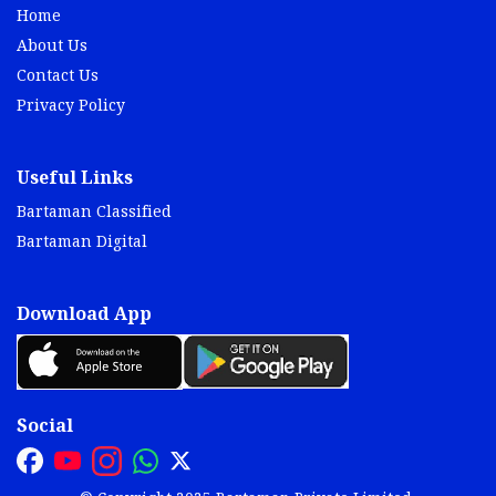
Home
About Us
Contact Us
Privacy Policy
Useful Links
Bartaman Classified
Bartaman Digital
Download App
Social