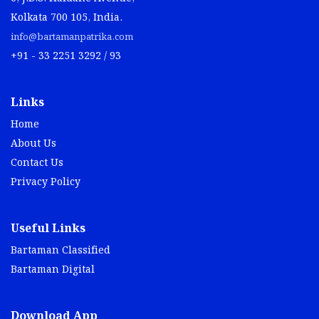
Kolkata 700 105, India.
info@bartamanpatrika.com
+91 - 33 2251 3292 / 93
Links
Home
About Us
Contact Us
Privacy Policy
Useful Links
Bartaman Classified
Bartaman Digital
Download App