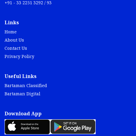
+91 - 33 2251 3292 / 93
Links
Home
About Us
Contact Us
Privacy Policy
Useful Links
Bartaman Classified
Bartaman Digital
Download App