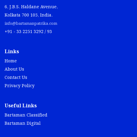
6, J.B.S. Haldane Avenue,
Kolkata 700 105, India.
info@bartamanpatrika.com
+91 - 33 2251 3292 / 93
Links
Home
About Us
Contact Us
Privacy Policy
Useful Links
Bartaman Classified
Bartaman Digital