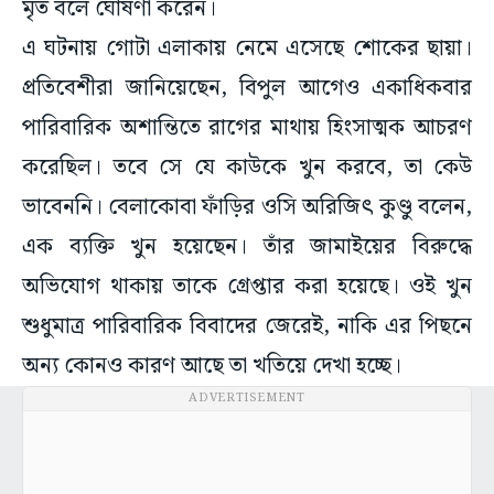
মৃত বলে ঘোষণা করেন।
এ ঘটনায় গোটা এলাকায় নেমে এসেছে শোকের ছায়া।
প্রতিবেশীরা জানিয়েছেন, বিপুল আগেও একাধিকবার
পারিবারিক অশান্তিতে রাগের মাথায় হিংসাত্মক আচরণ
করেছিল। তবে সে যে কাউকে খুন করবে, তা কেউ
ভাবেননি। বেলাকোবা ফাঁড়ির ওসি অরিজিৎ কুণ্ডু বলেন,
এক ব্যক্তি খুন হয়েছেন। তাঁর জামাইয়ের বিরুদ্ধে
অভিযোগ থাকায় তাকে গ্রেপ্তার করা হয়েছে। ওই খুন
শুধুমাত্র পারিবারিক বিবাদের জেরেই, নাকি এর পিছনে
অন্য কোনও কারণ আছে তা খতিয়ে দেখা হচ্ছে।
ADVERTISEMENT