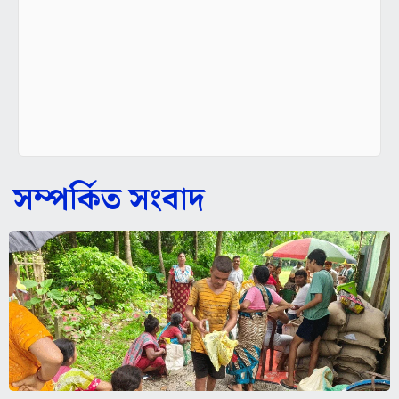
সম্পর্কিত সংবাদ