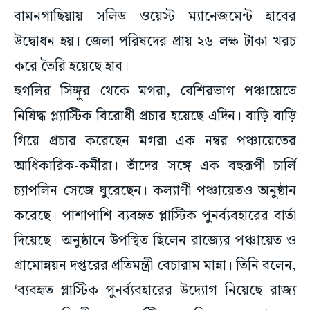
বামনগাছিয়ায় সলিড ওয়েস্ট ম্যানেজমেন্ট হাবের
উদ্বোধন হয়। জেলা পরিষদের প্রায় ২৬ লক্ষ টাকা খরচ
করে তৈরি হয়েছে হাব।
হুগলির সিঙ্গুর থেকে মগরা, বেশিরভাগ পঞ্চায়েতে
নিষিদ্ধ প্ল্যাস্টিক বিরোধী প্রচার হয়েছে এদিন। বাড়ি বাড়ি
গিয়ে প্রচার করেছেন মগরা এক নম্বর পঞ্চায়েতের
আধিকারিক-কর্মীরা। তাঁদের সঙ্গে এক বহুরূপী চার্লি
চ্যাপলিন সেজে ঘুরেছেন। কল্যাণী পঞ্চায়েতও অনুষ্ঠান
করেছে। পাশাপাশি ব্যবহৃত প্লাস্টিক পুনর্ব্যবহারের বার্তা
দিয়েছে। অনুষ্ঠানে উপস্থিত ছিলেন রাজ্যের পঞ্চায়েত ও
গ্রামোন্নয়ন দপ্তরের প্রতিমন্ত্রী বেচারাম মান্না। তিনি বলেন,
‘ব্যবহৃত প্লাস্টিক পুনর্ব্যবহারের উদ্যোগ নিয়েছে রাজ্য