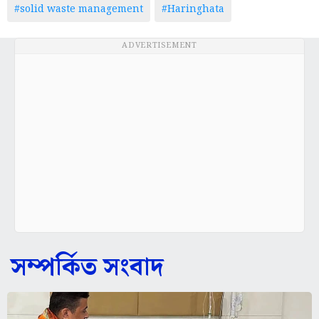
#solid waste management
#Haringhata
ADVERTISEMENT
সম্পর্কিত সংবাদ