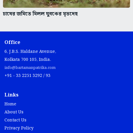
চাষের জমিতে মিলল যুবকের মৃতদেহ
Office
6, J.B.S. Haldane Avenue,
Kolkata 700 105, India.
info@bartamanpatrika.com
+91 - 33 2251 3292 / 93
Links
Home
About Us
Contact Us
Privacy Policy