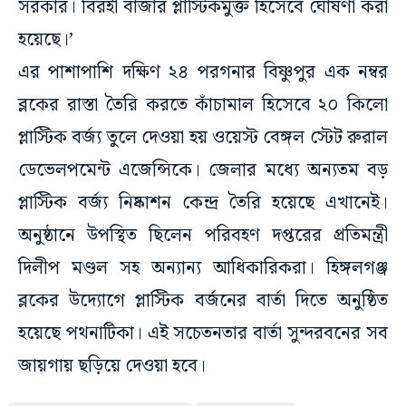
সরকার। বিরহী বাজার প্লাস্টিকমুক্ত হিসেবে ঘোষণা করা
হয়েছে।’
এর পাশাপাশি দক্ষিণ ২৪ পরগনার বিষ্ণুপুর এক নম্বর
ব্লকের রাস্তা তৈরি করতে কাঁচামাল হিসেবে ২০ কিলো
প্লাস্টিক বর্জ্য তুলে দেওয়া হয় ওয়েস্ট বেঙ্গল স্টেট রুরাল
ডেভেলপমেন্ট এজেন্সিকে। জেলার মধ্যে অন্যতম বড়
প্লাস্টিক বর্জ্য নিষ্কাশন কেন্দ্র তৈরি হয়েছে এখানেই।
অনুষ্ঠানে উপস্থিত ছিলেন পরিবহণ দপ্তরের প্রতিমন্ত্রী
দিলীপ মণ্ডল সহ অন্যান্য আধিকারিকরা। হিঙ্গলগঞ্জ
ব্লকের উদ্যোগে প্লাস্টিক বর্জনের বার্তা দিতে অনুষ্ঠিত
হয়েছে পথনাটিকা। এই সচেতনতার বার্তা সুন্দরবনের সব
জায়গায় ছড়িয়ে দেওয়া হবে।