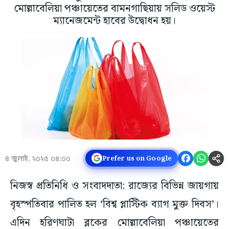
মোল্লাবেলিয়া পঞ্চায়েতের বামনগাছিয়ায় সলিড ওয়েস্ট
ম্যানেজমেন্ট হাবের উদ্বোধন হয়।
৪ জুলাই, ২০২৫ ০৪:০০
Prefer us on Google
নিজস্ব প্রতিনিধি ও সংবাদদাতা: রাজ্যের বিভিন্ন জায়গায়
বৃহস্পতিবার পালিত হল ‘বিশ্ব প্লাস্টিক ব্যাগ মুক্ত দিবস’।
এদিন হরিণঘাটা ব্লকের মোল্লাবেলিয়া পঞ্চায়েতের