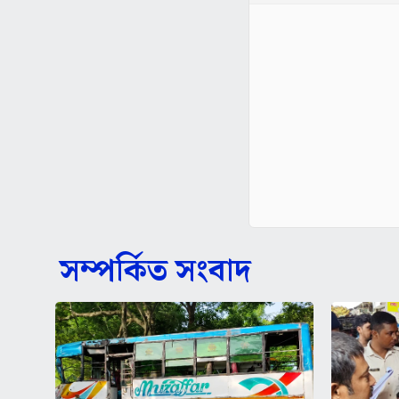
সম্পর্কিত সংবাদ