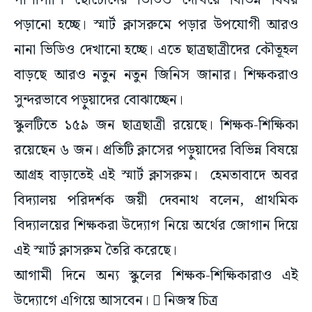
পাশাপাশি ছোটোদের ভিডিও দেখিয়ে বিভিন্ন বিষয়
পড়ানো হচ্ছে। স্মার্ট ক্লাসরুমে পড়ার উপযোগী আরও
নানা ভিডিও দেখানো হচ্ছে। এতে ছাত্রছাত্রীদের কৌতূহল
বাড়ছে আরও নতুন নতুন জিনিস জানার। শিক্ষকরাও
সুন্দরভাবে পড়ুয়াদের বোঝাচ্ছেন।
স্কুলটিতে ১৫৯ জন ছাত্রছাত্রী রয়েছে। শিক্ষক-শিক্ষিকা
রয়েছেন ৬ জন। প্রতিটি ক্লাসের পড়ুয়াদের বিভিন্ন বিষয়ে
আগ্রহ বাড়াতেই এই স্মার্ট ক্লাসরুম। হেমতাবাদে অবর
বিদ্যালয় পরিদর্শক জয়ী দেবনাথ বলেন, প্রাথমিক
বিদ্যালয়ের শিক্ষকরা উদ্যোগ নিয়ে অর্থের জোগান দিয়ে
এই স্মার্ট ক্লাসরুম তৈরি করেছে।
আগামী দিনে অন্য স্কুলের শিক্ষক-শিক্ষিকারাও এই
উদ্যোগে এগিয়ে আসবেন।  নিজস্ব চিত্র