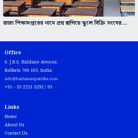
রাজ্য শিক্ষাদপ্তরের নামে প্রশ্ন ছাপিয়ে স্কুলে বিক্রি সংঘের...
Office
6, J.B.S. Haldane Avenue,
Kolkata 700 105, India.
info@bartamanpatrika.com
+91 - 33 2251 3292 / 93
Links
Home
About Us
Contact Us