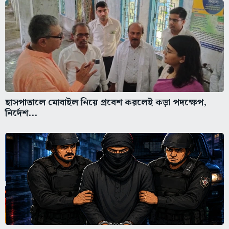
হাসপাতালে মোবাইল নিয়ে প্রবেশ করলেই কড়া পদক্ষেপ,
নির্দেশ...