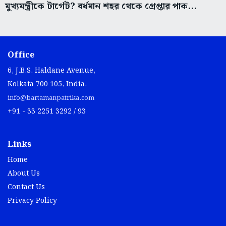
মুখ্যমন্ত্রীকে টার্গেট? বর্ধমান শহর থেকে গ্রেপ্তার পাক...
Office
6, J.B.S. Haldane Avenue,
Kolkata 700 105, India.
info@bartamanpatrika.com
+91 - 33 2251 3292 / 93
Links
Home
About Us
Contact Us
Privacy Policy