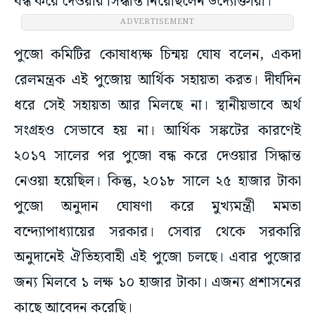
বন্ধ করে দেওয়ার সিদ্ধান্ত নিয়েছিলেন উদ্যোক্তারা।
ADVERTISEMENT
পুজো কমিটির কোষাধ্যক্ষ চিন্ময় ঘোষ বলেন, একদা
রেলমন্ত্রক এই পুজোয় আর্থিক সহায়তা করত। দীর্ঘদিন
ধরে সেই সহায়তা আর মিলছে না। স্থানীয়ভাবে অর্থ
সংগ্রহও সেভাবে হয় না। আর্থিক সঙ্কটের কারণেই
২০১৭ সালের পর পুজো বন্ধ করে দেওয়ার সিদ্ধান্ত
নেওয়া হয়েছিল। কিন্তু, ২০১৮ সালে ২৫ হাজার টাকা
পুজো অনুদান ঘোষণা করে মুখ্যমন্ত্রী মমতা
বন্দ্যোপাধ্যায়ের সরকার। সেবার থেকে সরকারি
অনুদানেই ঐতিহ্যবাহী এই পুজো চলছে। এবার পুজোর
জন্য মিলবে ১ লক্ষ ১০ হাজার টাকা। এজন্য প্রশাসনের
কাছে আবেদন করেছি।