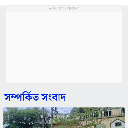
ADVERTISEMENT
সম্পর্কিত সংবাদ