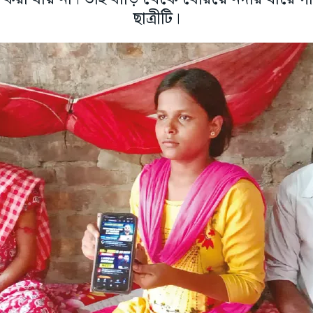
ছাত্রীটি।