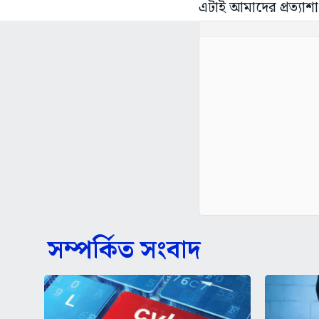
এটাই আমাদের প্রত্যাশা।’
সম্পর্কিত সংবাদ