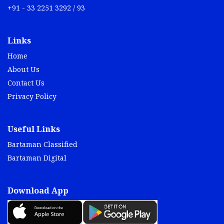
+91 - 33 2251 3292 / 93
Links
Home
About Us
Contact Us
Privacy Policy
Useful Links
Bartaman Classified
Bartaman Digital
Download App