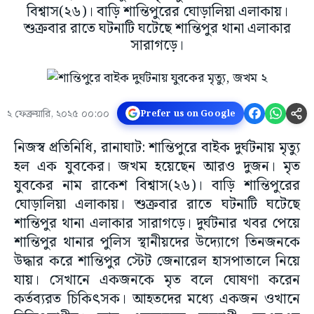
বিশ্বাস(২৬)। বাড়ি শান্তিপুরের ঘোড়ালিয়া এলাকায়।
শুক্রবার রাতে ঘটনাটি ঘটেছে শান্তিপুর থানা এলাকার
সারাগড়ে।
২ ফেব্রুয়ারি, ২০২৫ ০০:০০
Prefer us on Google
নিজস্ব প্রতিনিধি, রানাঘাট: শান্তিপুরে বাইক দুর্ঘটনায় মৃত্যু
হল এক যুবকের। জখম হয়েছেন আরও দুজন। মৃত
যুবকের নাম রাকেশ বিশ্বাস(২৬)। বাড়ি শান্তিপুরের
ঘোড়ালিয়া এলাকায়। শুক্রবার রাতে ঘটনাটি ঘটেছে
শান্তিপুর থানা এলাকার সারাগড়ে। দুর্ঘটনার খবর পেয়ে
শান্তিপুর থানার পুলিস স্থানীয়দের উদ্যোগে তিনজনকে
উদ্ধার করে শান্তিপুর স্টেট জেনারেল হাসপাতালে নিয়ে
যায়। সেখানে একজনকে মৃত বলে ঘোষণা করেন
কর্তব্যরত চিকিৎসক। আহতদের মধ্যে একজন ওখানে