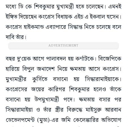
মধ্যে ডি কে শিবকুমার মুখ্যমন্ত্রী হতে চলেছেন। এমনই
ইঙ্গিত দিয়েছেন কংগ্রেস বিধায়ক এইচ এ ইকবাল হুসেন।
কংগ্রেস হাইকমান্ড এব্যাপারে সিদ্ধান্ত নিতে চলেছে বলে
দাবি তাঁর।
ADVERTISEMENT
বছর দু’য়েক আগে পালাবদল হয় কর্ণাটকে। বিজেপিকে
হারিয়ে বিপুল জনাদেশ নিয়ে ক্ষমতায় আসে কংগ্রেস।
মুখ্যমন্ত্রীর কুর্সিতে বসানো হয় সিদ্ধারামাইয়াকে।
কংগ্রেসের জয়ের কারিগর শিবকুমার হলেও তাঁকে
বসানো হয় উপমুখ্যমন্ত্রী পদে। ক্ষমতায় বসার পর
সিদ্ধারামাইয়া ও তাঁর স্ত্রীর বিরুদ্ধে মাইসুরু আরবান
ডেভেলপমেন্ট (মুডা)-এর জমি কেলেঙ্কারির অভিযোগ