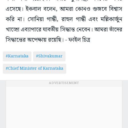
এসেছে। ইকবাল বলেন, আমরা কোনও গুজবে বিশ্বাস
করি না। সোনিয়া গান্ধী, রাহুল গান্ধী এবং মল্লিকার্জুন
খাড়্গে এব্যাপারে যাবতীয় সিদ্ধান্ত নেবেন। আমরা তাঁদের
সিদ্ধান্তের অপেক্ষায় রয়েছি। - ফাইল চিত্র
#Karnataka
#Shivakumar
#Chief Minister of Karnataka
ADVERTISEMENT