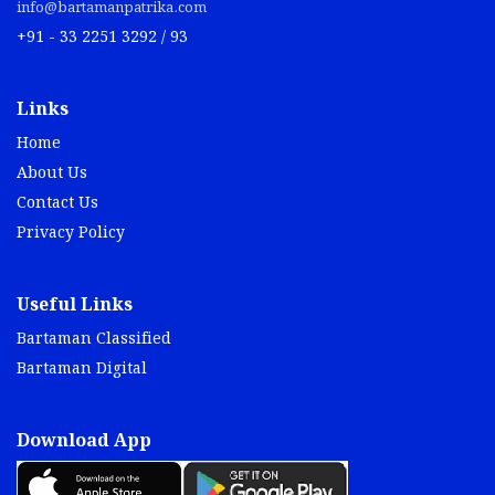
info@bartamanpatrika.com
+91 - 33 2251 3292 / 93
Links
Home
About Us
Contact Us
Privacy Policy
Useful Links
Bartaman Classified
Bartaman Digital
Download App