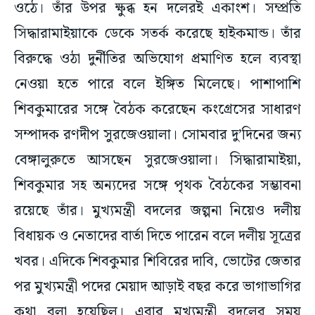
ওঠে। তাঁর উপর ক্ষুব্ধ হন দলেরই একাংশ। সম্প্রতি
সিদ্ধারামাইয়াকে ডেকে সতর্ক করেছে হাইকমান্ড। তাঁর
বিরুদ্ধে ওঠা দুর্নীতির অভিযোগ প্রমাণিত হলে ব্যবস্থা
নেওয়া হতে পারে বলে ইঙ্গিত মিলেছে। পাশাপাশি
শিবকুমারের সঙ্গে বৈঠক করেছেন কংগ্রেসের সাধারণ
সম্পাদক রণদীপ সুরজেওয়ালা। সোমবার দু’দিনের জন্য
বেঙ্গালুরুতে আসছেন সুরজেওয়ালা। সিদ্ধারামাইয়া,
শিবকুমার সহ অন্যদের সঙ্গে পৃথক বৈঠকের সম্ভাবনা
রয়েছে তাঁর। মুখ্যমন্ত্রী বদলের জল্পনা নিয়েও দলীয়
বিধায়ক ও নেতাদের বার্তা দিতে পারেন বলে দলীয় সূত্রের
খবর। এদিকে শিবকুমার শিবিরের দাবি, ভোটের জেতার
পর মুখ্যমন্ত্রী পদের মেয়াদ আড়াই বছর করে ভাগাভাগির
কথা বলা হয়েছিল। এবার মুখ্যমন্ত্রী বদলের সময়