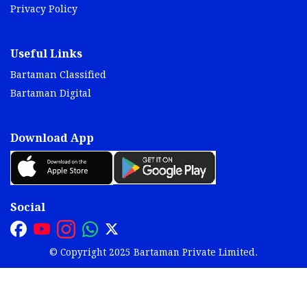
Privacy Policy
Useful Links
Bartaman Classified
Bartaman Digital
Download App
Social
© Copyright 2025 Bartaman Private Limited.