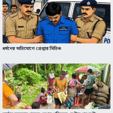
ধর্ষণের অভিযোগে গ্রেপ্তার সিভিক