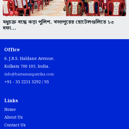
মধুচক্র বন্ধে কড়া পুলিশ, খড়্গপুরের হোটেলগুলিতে ১৩
দফা...
Office
6, J.B.S. Haldane Avenue,
Kolkata 700 105, India.
info@bartamanpatrika.com
+91 - 33 2251 3292 / 93
Links
Home
About Us
Contact Us