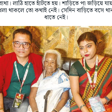
ব্যথা। লাঠি হাতে হাঁটতে হয়। শাড়িতে পা জড়িয়ে যায়
 খেলা থাকলে তো কথাই নেই। সেদিন বাড়িতে বসে থ
ধাতে নেই।