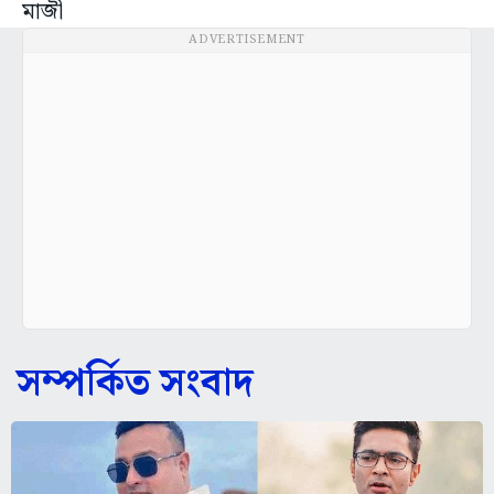
মাজী
ADVERTISEMENT
সম্পর্কিত সংবাদ