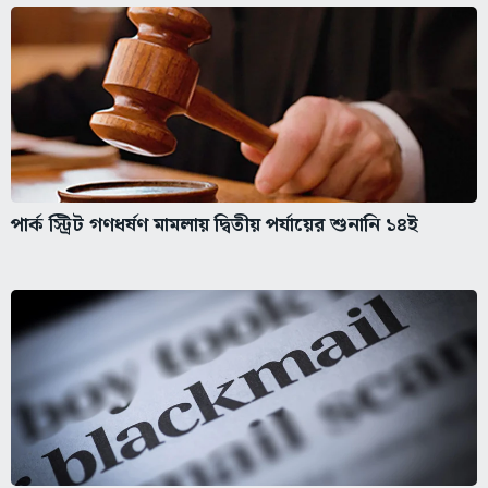
পার্ক স্ট্রিট গণধর্ষণ মামলায় দ্বিতীয় পর্যায়ের শুনানি ১৪ই