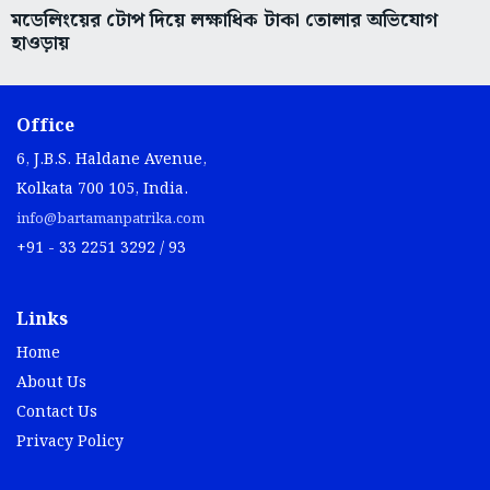
মডেলিংয়ের টোপ দিয়ে লক্ষাধিক টাকা তোলার অভিযোগ
হাওড়ায়
Office
6, J.B.S. Haldane Avenue,
Kolkata 700 105, India.
info@bartamanpatrika.com
+91 - 33 2251 3292 / 93
Links
Home
About Us
Contact Us
Privacy Policy