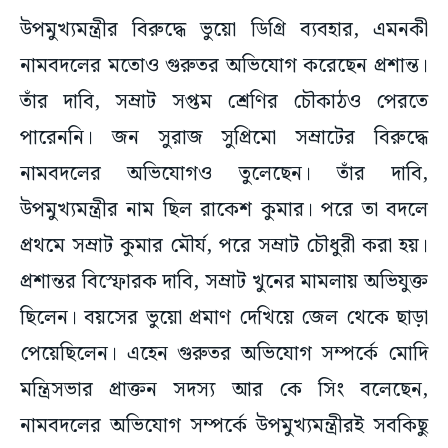
উপমুখ্যমন্ত্রীর বিরুদ্ধে ভুয়ো ডিগ্রি ব্যবহার, এমনকী
নামবদলের মতোও গুরুতর অভিযোগ করেছেন প্রশান্ত।
তাঁর দাবি, সম্রাট সপ্তম শ্রেণির চৌকাঠও পেরতে
পারেননি। জন সুরাজ সুপ্রিমো সম্রাটের বিরুদ্ধে
নামবদলের অভিযোগও তুলেছেন। তাঁর দাবি,
উপমুখ্যমন্ত্রীর নাম ছিল রাকেশ কুমার। পরে তা বদলে
প্রথমে সম্রাট কুমার মৌর্য, পরে সম্রাট চৌধুরী করা হয়।
প্রশান্তর বিস্ফোরক দাবি, সম্রাট খুনের মামলায় অভিযুক্ত
ছিলেন। বয়সের ভুয়ো প্রমাণ দেখিয়ে জেল থেকে ছাড়া
পেয়েছিলেন। এহেন গুরুতর অভিযোগ সম্পর্কে মোদি
মন্ত্রিসভার প্রাক্তন সদস্য আর কে সিং বলেছেন,
নামবদলের অভিযোগ সম্পর্কে উপমুখ্যমন্ত্রীরই সবকিছু