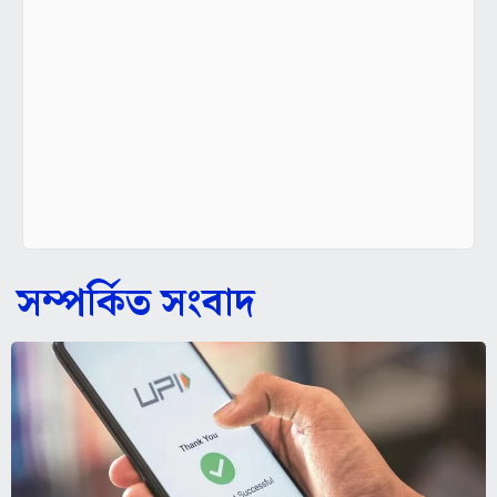
সম্পর্কিত সংবাদ