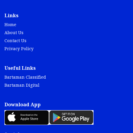
Links
Home
About Us
Contact Us
Privacy Policy
Useful Links
Bartaman Classified
Bartaman Digital
Download App