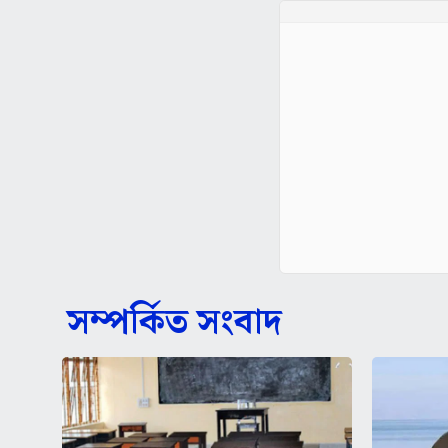
সম্পর্কিত সংবাদ