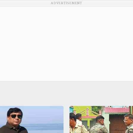
ADVERTISEMENT