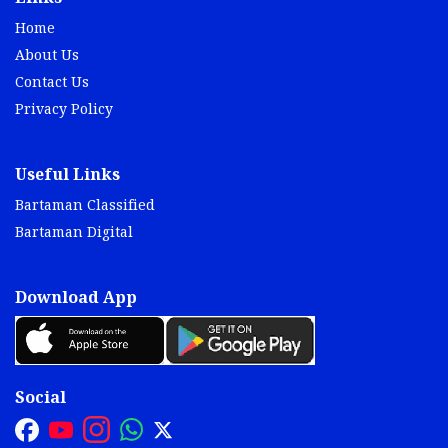
Home
About Us
Contact Us
Privacy Policy
Useful Links
Bartaman Classified
Bartaman Digital
Download App
Social