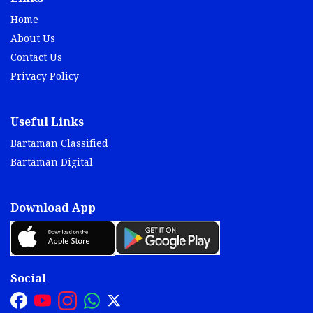
Home
About Us
Contact Us
Privacy Policy
Useful Links
Bartaman Classified
Bartaman Digital
Download App
Social