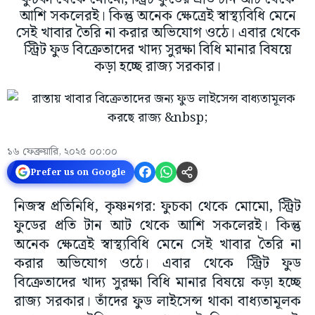
আশি সকলেরই। কিন্তু অনেক ক্ষেত্রেই স্বাস্থ্যবিধি মেনে
সেই খাবার তৈরি না করার অভিযোগ ওঠে। এবার থেকে
স্ট্রিট ফুড বিক্রেতাদের খাদ্য সুরক্ষা বিধি মানার বিষয়ে
কড়া হচ্ছে রাজ্য সরকার।
১৬ ফেব্রুয়ারি, ২০২৫ ০০:০০
Prefer us on Google
নিজস্ব প্রতিনিধি, কৃষ্ণনগর: ফুচকা থেকে মোমো, স্ট্রিট
ফুডের প্রতি টান আট থেকে আশি সকলেরই। কিন্তু
অনেক ক্ষেত্রেই স্বাস্থ্যবিধি মেনে সেই খাবার তৈরি না
করার অভিযোগ ওঠে। এবার থেকে স্ট্রিট ফুড
বিক্রেতাদের খাদ্য সুরক্ষা বিধি মানার বিষয়ে কড়া হচ্ছে
রাজ্য সরকার। তাঁদের ফুড লাইসেন্স থাকা বাধ্যতামূলক