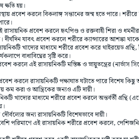
েষ ক্ষতি হয়।
অবস্থায় প্রবেশ করলে বিকলাঙ্গ সন্তানের জন্ম হতে পারে। শরীরে 
 পারে।
এই রাসায়নিক প্রবেশ করলে হৃৎপিণ্ড ও রক্তবাহী শিরা ও ধমনী
 হয়। দীর্ঘদিন যাবৎ প্রবেশ করলে শরীরে ক্যান্সারের আশঙ্কা থাক
ায়নিকটি খাদ্যের মাধ্যমে শরীরে প্রবেশ করে থাইরয়েড গ্রন্থি
 কার্যকলাপে বাধাবিঘ্নের সৃষ্টি করে।
বেশ করলে এই রাসায়নিকটি মস্তিষ্ক ও স্নায়ুতন্ত্রের (নার্ভাস সিস
্রবেশ করলে রাসায়নিকটি পক্ষাঘাত ঘটাতে পারে বিশেষ কিছু অঙ্
রায় কম করা ও আন্ত্রিকের জন্যও এটি দায়ী।
কটি খাদ্যের মাধ্যমে শরীরে প্রবেশ করলে অন্তর্বর্তী গ্রন্থি (এন্ডোক
হয়।
িক দৌর্বল্যের জন্য রাসায়নিকটি বিশেষভাবে দায়ী।
: বেশি পরিমাণে এই রাসায়নিক শরীরে প্রবেশ করলে, পেশিজনি