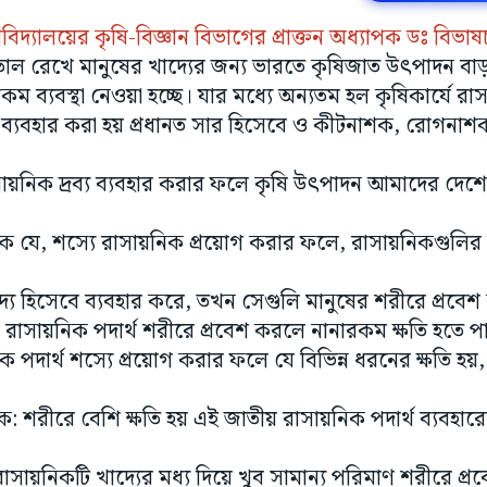
িদ্যালয়ের কৃষি-বিজ্ঞান বিভাগের প্রাক্তন অধ্যাপক ডঃ বিভাষচ
ে তাল রেখে মানুষের খাদ্যের জন্য ভারতে কৃষিজাত উৎপাদন বা
কম ব্যবস্থা নেওয়া হচ্ছে। যার মধ্যে অন্যতম হল কৃষিকার্যে রা
লি ব্যবহার করা হয় প্রধানত সার হিসেবে ও কীটনাশক, রোগ
সায়নিক দ্রব্য ব্যবহার করার ফলে কৃষি উৎপাদন আমাদের দেশে 
 যে, শস্যে রাসায়নিক প্রয়োগ করার ফলে, রাসায়নিকগুলির 
দ্য হিসেবে ব্যবহার করে, তখন সেগুলি মানুষের শরীরে প্রবেশ
 রাসায়নিক পদার্থ শরীরে প্রবেশ করলে নানারকম ক্ষতি হতে 
ক পদার্থ শস্যে প্রয়োগ করার ফলে যে বিভিন্ন ধরনের ক্ষতি হয়
: শরীরে বেশি ক্ষতি হয় এই জাতীয় রাসায়নিক পদার্থ ব্যবহা
াসায়নিকটি খাদ্যের মধ্য দিয়ে খুব সামান্য পরিমাণ শরীরে প্রবেশ