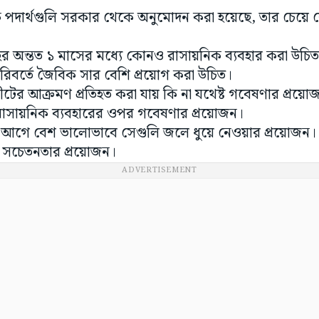
ক পদার্থগুলি সরকার থেকে অনুমোদন করা হয়েছে, তার চেয়ে বে
রহের অন্তত ১ মাসের মধ্যে কোনও রাসায়নিক ব্যবহার করা উচি
রিবর্তে জৈবিক সার বেশি প্রয়োগ করা উচিত।
কীটের আক্রমণ প্রতিহত করা যায় কি না যথেষ্ট গবেষণার প্রয়ে
াসায়নিক ব্যবহারের ওপর গবেষণার প্রয়োজন।
রের আগে বেশ ভালোভাবে সেগুলি জলে ধুয়ে নেওয়ার প্রয়োজন
 সচেতনতার প্রয়োজন।
ADVERTISEMENT