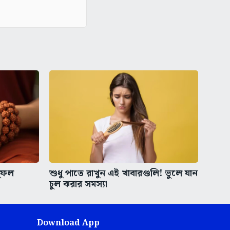
সুফল
শুধু পাতে রাখুন এই খাবারগুলি! ভুলে যান
চুল ঝরার সমস্যা
Download App