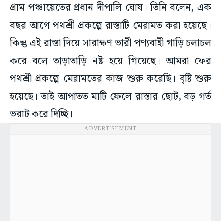
গ্রাম পঞ্চায়েতের প্রধান দীপালি ঘোষ। তিনি বলেন, এক
বছর আগে পথশ্রী প্রকল্পে রাস্তাটি মেরামত করা হয়েছে।
কিন্তু এই রাস্তা দিয়ে সারাক্ষণ ভারী পণ্যবাহী গাড়ি চলাচল
করে বলে তাড়াতাড়ি নষ্ট হয়ে গিয়েছে। আমরা ফের
পথশ্রী প্রকল্পে মেরামতের কাজ শুরু করেছি। বৃষ্টি শুরু
হয়েছে। তাই আপাতত মাটি ফেলে রাস্তার ছোট, বড় গর্ত
ভরাট করে দিচ্ছি।
ADVERTISEMENT