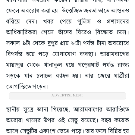
বাসিন্দারা অবরোধ করেন। রাস্তায় গাছ, বাঁশ-কঞ্চি
ফেলে অবরোধ করা হয়। উত্তেজিত জনতা তাতে আগুনও
ধরিয়ে দেন। খবর পেয়ে পুলিস ও প্রশাসনের
আধিকারিকরা গেলে তাঁদের ঘিরেও বিক্ষোভ চলে।
সকাল ৯টা থেকে দুপুর প্রায় ২টো পর্যন্ত টানা অবরোধে
বিপর্যস্ত হয়ে পড়ে যোগাযোগ ব্যবস্থা। আরামবাগের
মায়াপুর থেকে খানাকুল হয়ে গড়েরঘাট পর্যন্ত রাজ্য
সড়কে যান চলাচল ব্যাহত হয়। তার জেরে যাত্রীরা
ভোগান্তিতে পড়েন।
ADVERTISEMENT
স্থানীয় সূত্রে জানা গিয়েছে, আরামবাগের আরাণ্ডিতে
অরোরা খালের উপর ওই সেতু রয়েছে। বছর কয়েক
আগে সেতুটির একাংশ ভেঙে পড়ে। তার ফলে বিঘ্নিত হয়