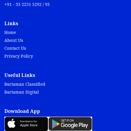
+91 - 33 2251 3292 / 93
Links
Home
About Us
Contact Us
Privacy Policy
Useful Links
Bartaman Classified
Bartaman Digital
Download App