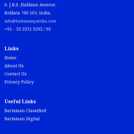
6, J.B.S. Haldane Avenue,
Kolkata 700 105, India.
info@bartamanpatrika.com
+91 - 33 2251 3292 / 93
Links
Home
About Us
Contact Us
Privacy Policy
Useful Links
Bartaman Classified
Bartaman Digital