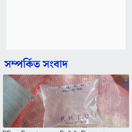
সম্পর্কিত সংবাদ