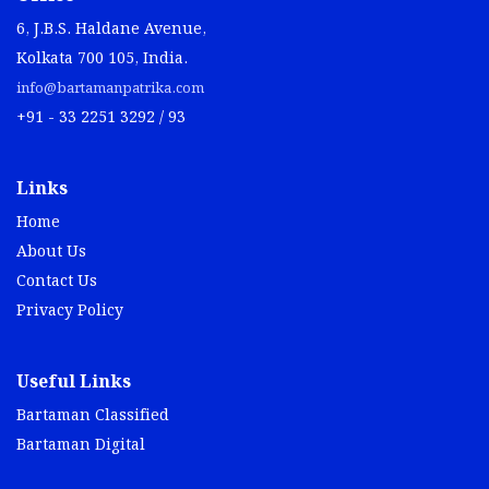
6, J.B.S. Haldane Avenue,
Kolkata 700 105, India.
info@bartamanpatrika.com
+91 - 33 2251 3292 / 93
Links
Home
About Us
Contact Us
Privacy Policy
Useful Links
Bartaman Classified
Bartaman Digital