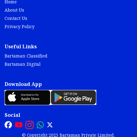
Home
About Us
Contact Us
Privacy Policy
Useful Links
Bartaman Classified
Bartaman Digital
Download App
Social
© Copyright 2025 Bartaman Private Limited.