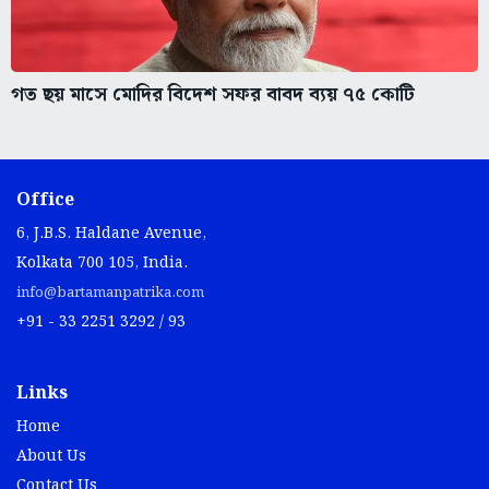
গত ছয় মাসে মোদির বিদেশ সফর বাবদ ব্যয় ৭৫ কোটি
Office
6, J.B.S. Haldane Avenue,
Kolkata 700 105, India.
info@bartamanpatrika.com
+91 - 33 2251 3292 / 93
Links
Home
About Us
Contact Us