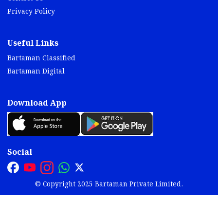
Privacy Policy
Useful Links
Bartaman Classified
Bartaman Digital
Download App
Social
© Copyright 2025 Bartaman Private Limited.