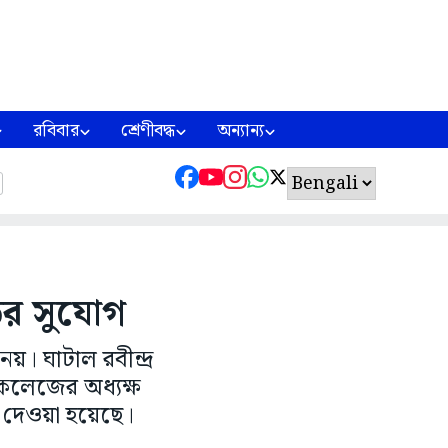
রবিবার
শ্রেণীবদ্ধ
অন্যান্য
ডির সুযোগ
। ঘাটাল রবীন্দ্র
 কলেজের অধ্যক্ষ
ি দেওয়া হয়েছে।