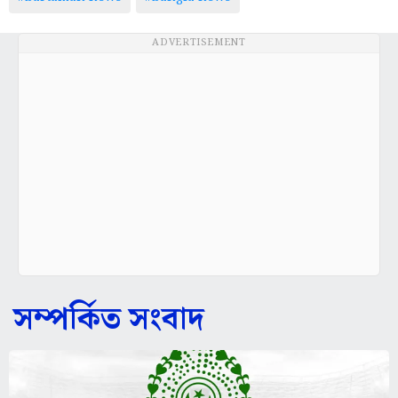
ADVERTISEMENT
সম্পর্কিত সংবাদ