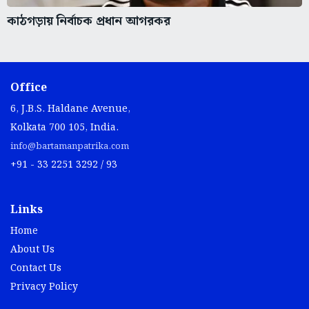
কাঠগড়ায় নির্বাচক প্রধান আগরকর
Office
6, J.B.S. Haldane Avenue,
Kolkata 700 105, India.
info@bartamanpatrika.com
+91 - 33 2251 3292 / 93
Links
Home
About Us
Contact Us
Privacy Policy