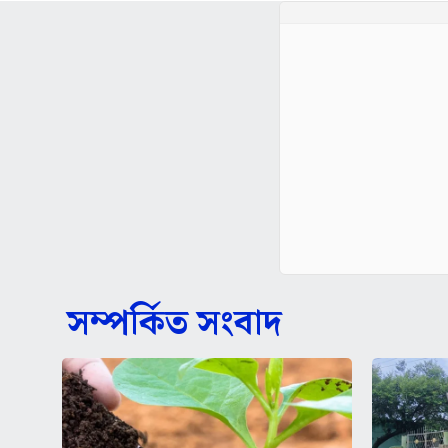
সম্পর্কিত সংবাদ