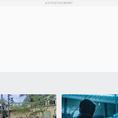
ADVERTISEMENT